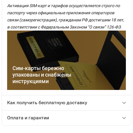
Активация SIM-карт и тарифов осуществляется строго по
паспорту через официальные приложения операторов
связи (саморегистрация), гражданам РФ достигшим 18 лет,
в соответствии с Федеральным Законом “О связи” 126-ФЗ.
Сим-карты бережно
упакованы и снабжены
инструкциями
Как получить бесплатную доставку
Оплата и гарантии