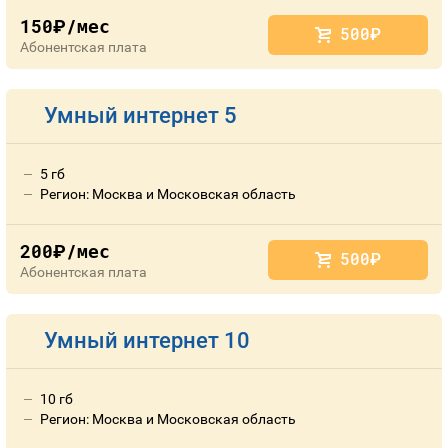
150
/мес
руб.
500
руб.
Абонентская плата
Умный интернет 5
5 гб
Регион: Москва и Московская область
200
/мес
руб.
500
руб.
Абонентская плата
Умный интернет 10
10 гб
Регион: Москва и Московская область