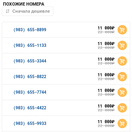
ПОХОЖИЕ НОМЕРА
11 000
руб.
(903) 655-8899
22 000
руб.
11 000
руб.
(903) 655-1133
22 000
руб.
11 000
руб.
(903) 655-3344
22 000
руб.
11 000
руб.
(903) 655-8822
22 000
руб.
11 000
руб.
(903) 655-7744
22 000
руб.
11 000
руб.
(903) 655-4422
22 000
руб.
11 000
руб.
(903) 655-9933
22 000
руб.