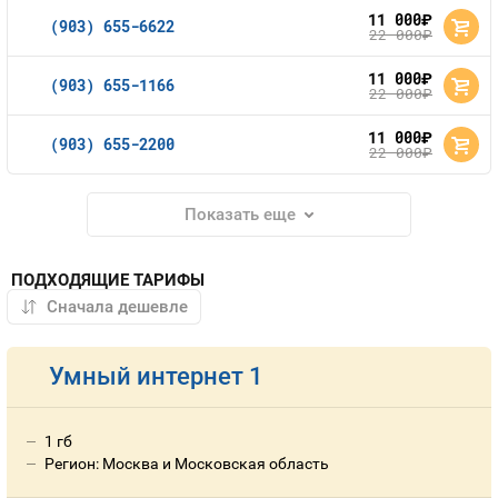
11 000
руб.
(903) 655-6622
22 000
руб.
11 000
руб.
(903) 655-1166
22 000
руб.
11 000
руб.
(903) 655-2200
22 000
руб.
Показать еще
ПОДХОДЯЩИЕ ТАРИФЫ
Умный интернет 1
1 гб
Регион: Москва и Московская область