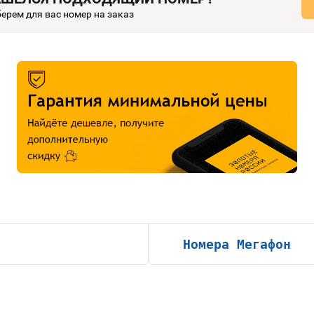
ерем для вас номер на заказ
Номера Мегафон