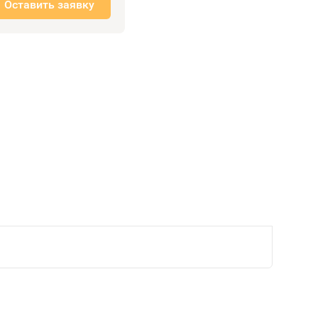
Оставить заявку