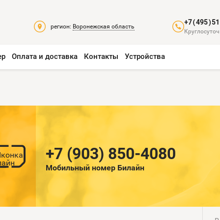
+7(495)51
регион:
Воронежская область
Круглосуточ
ер
Оплата и доставка
Контакты
Устройства
+7 (903) 850-4080
Мобильный номер Билайн