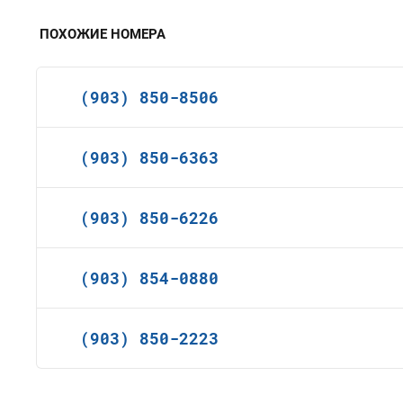
ПОХОЖИЕ НОМЕРА
(903) 850-8506
(903) 850-6363
(903) 850-6226
(903) 854-0880
(903) 850-2223