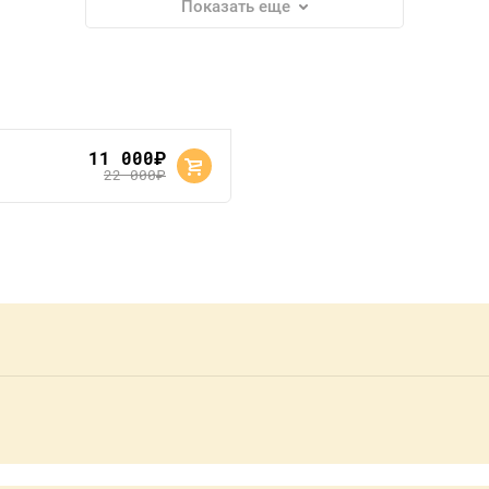
Показать еще
11 000
руб.
22 000
руб.