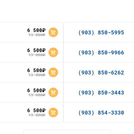
6 500
руб.
(903) 850-5995
13 000
руб.
6 500
руб.
(903) 850-9966
13 000
руб.
6 500
руб.
(903) 850-6262
13 000
руб.
6 500
руб.
(903) 850-3443
13 000
руб.
6 500
руб.
(903) 854-3330
13 000
руб.