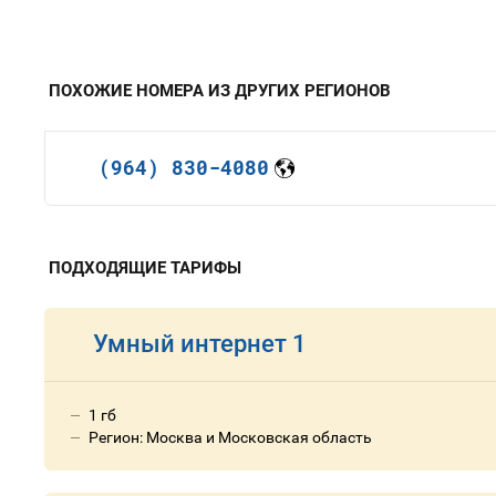
ПОХОЖИЕ НОМЕРА ИЗ ДРУГИХ РЕГИОНОВ
(964) 830-4080
ПОДХОДЯЩИЕ ТАРИФЫ
Умный интернет 1
1 гб
Регион: Москва и Московская область