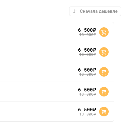
6 500
руб.
13 000
руб.
6 500
руб.
13 000
руб.
6 500
руб.
13 000
руб.
6 500
руб.
13 000
руб.
6 500
руб.
13 000
руб.