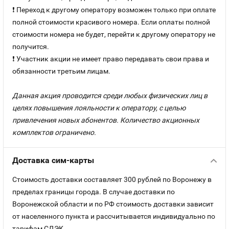
❗ Переход к другому оператору возможен только при оплате
полной стоимости красивого номера. Если оплаты полной
стоимости номера не будет, перейти к другому оператору не
получится.
❗ Участник акции не имеет право передавать свои права и
обязанности третьим лицам.
Данная акция проводится среди любых физических лиц в
целях повышения лояльности к оператору, с целью
привлечения новых абонентов. Количество акционных
комплектов ограничено.
Доставка сим-карты
Стоимость доставки составляет 300 рублей по Воронежу в
пределах границы города. В случае доставки по
Воронежской области и по РФ стоимость доставки зависит
от населенного пункта и рассчитывается индивидуально по
тарифам СДЭК.