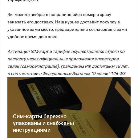
Вы можете выбрать понравившийся номер и сразу
заказать его доставку. Наш курьер доставит покупку в
указанное вами место, предварительно согласовав с вами
удобное время доставки.
Активация SIM-карт и тарифов осуществляется строго по
паспорту через официальные приложения операторов
связи (саморегистрация), гражданам РФ достигшим 18 лет,
в соответствии с Федеральным Законом “О связи” 126-ФЗ.
Сим-карты бережно
упакованы и снабжены
инструкциями