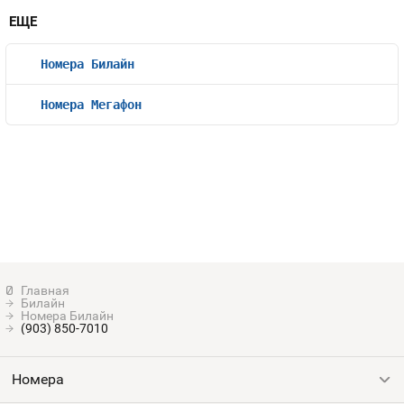
ЕЩЕ
Номера Билайн
Номера Мегафон
Билайн
Номера Билайн
(903) 850-7010
Номера