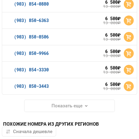
6 500
руб.
(903) 854-0880
13 000
руб.
6 500
руб.
(903) 850-6363
13 000
руб.
6 500
руб.
(903) 850-8506
13 000
руб.
6 500
руб.
(903) 850-9966
13 000
руб.
6 500
руб.
(903) 854-3330
13 000
руб.
6 500
руб.
(903) 850-3443
13 000
руб.
Показать еще
ПОХОЖИЕ НОМЕРА ИЗ ДРУГИХ РЕГИОНОВ