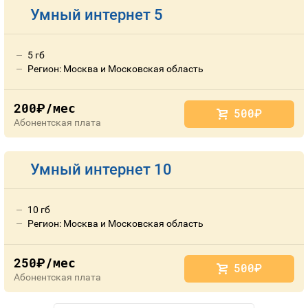
Умный интернет 5
5 гб
Регион: Москва и Московская область
200
/мес
руб.
500
руб.
Абонентская плата
Умный интернет 10
10 гб
Регион: Москва и Московская область
250
/мес
руб.
500
руб.
Абонентская плата