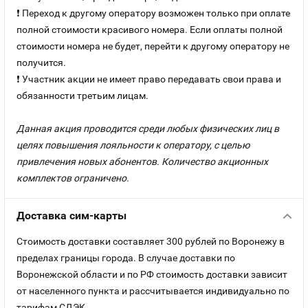
❗ Переход к другому оператору возможен только при оплате
полной стоимости красивого номера. Если оплаты полной
стоимости номера не будет, перейти к другому оператору не
получится.
❗ Участник акции не имеет право передавать свои права и
обязанности третьим лицам.
Данная акция проводится среди любых физических лиц в
целях повышения лояльности к оператору, с целью
привлечения новых абонентов. Количество акционных
комплектов ограничено.
Доставка сим-карты
Стоимость доставки составляет 300 рублей по Воронежу в
пределах границы города. В случае доставки по
Воронежской области и по РФ стоимость доставки зависит
от населенного пункта и рассчитывается индивидуально по
тарифам СДЭК.