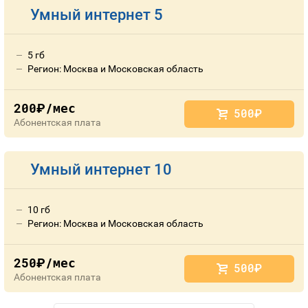
Умный интернет 5
5 гб
Регион: Москва и Московская область
200
/мес
руб.
500
руб.
Абонентская плата
Умный интернет 10
10 гб
Регион: Москва и Московская область
250
/мес
руб.
500
руб.
Абонентская плата