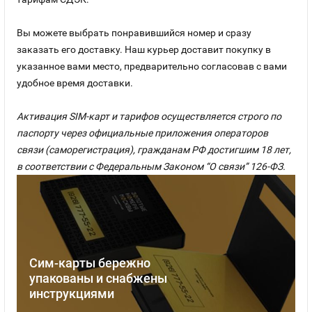
Вы можете выбрать понравившийся номер и сразу
заказать его доставку. Наш курьер доставит покупку в
указанное вами место, предварительно согласовав с вами
удобное время доставки.
Активация SIM-карт и тарифов осуществляется строго по
паспорту через официальные приложения операторов
связи (саморегистрация), гражданам РФ достигшим 18 лет,
в соответствии с Федеральным Законом “О связи” 126-ФЗ.
Сим-карты бережно
упакованы и снабжены
инструкциями