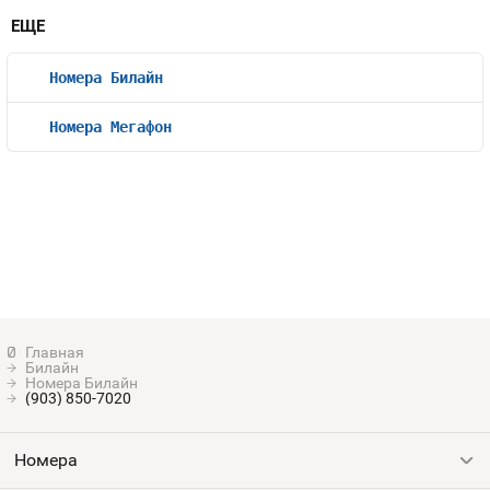
ЕЩЕ
Номера Билайн
Номера Мегафон
Билайн
Номера Билайн
(903) 850-7020
Номера