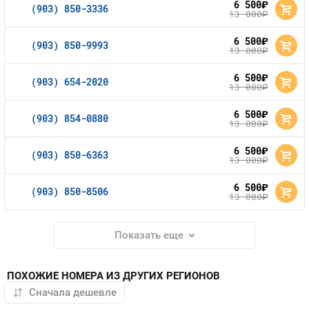
6 500
руб.
(903) 850-3336
13 000
руб.
6 500
руб.
(903) 850-9993
13 000
руб.
6 500
руб.
(903) 654-2020
13 000
руб.
6 500
руб.
(903) 854-0880
13 000
руб.
6 500
руб.
(903) 850-6363
13 000
руб.
6 500
руб.
(903) 850-8506
13 000
руб.
Показать еще
ПОХОЖИЕ НОМЕРА ИЗ ДРУГИХ РЕГИОНОВ