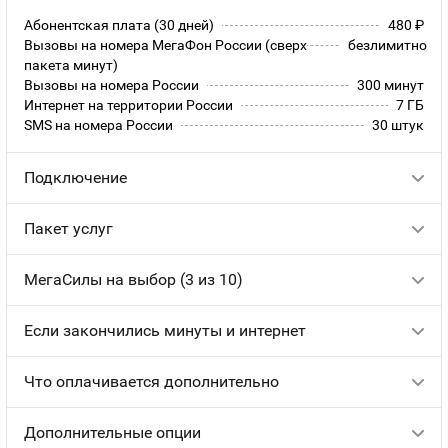
Абонентская плата (30 дней)
480
руб.
Вызовы на номера МегаФон России (сверх
безлимитно
пакета минут)
Вызовы на номера России
300 минут
Интернет на территории России
7 ГБ
SMS на номера России
30 штук
Подключение
Пакет услуг
МегаСилы на выбор (3 из 10)
Если закончились минуты и интернет
Что оплачивается дополнительно
Дополнительные опции