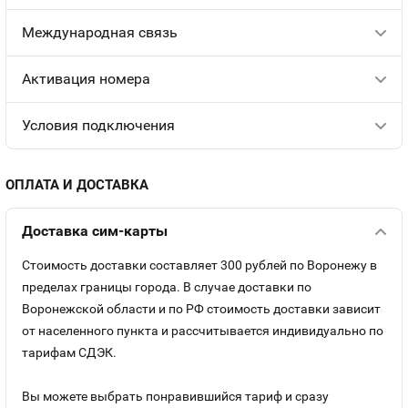
Международная связь
Aктивация номера
Условия подключения
ОПЛАТА И ДОСТАВКА
Доставка сим-карты
Стоимость доставки составляет 300 рублей по Воронежу в
пределах границы города. В случае доставки по
Воронежской области и по РФ стоимость доставки зависит
от населенного пункта и рассчитывается индивидуально по
тарифам СДЭК.
Вы можете выбрать понравившийся тариф и сразу