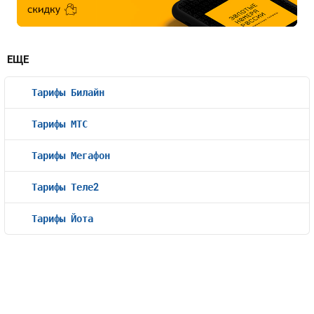
ЕЩЕ
Тарифы Билайн
Тарифы МТС
Тарифы Мегафон
Тарифы Теле2
Тарифы Йота