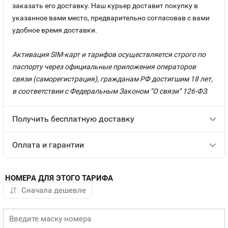
заказать его доставку. Наш курьер доставит покупку в
указанное вами место, предварительно согласовав с вами
удобное время доставки.
Активация SIM-карт и тарифов осуществляется строго по
паспорту через официальные приложения операторов
связи (саморегистрация), гражданам РФ достигшим 18 лет,
в соответствии с Федеральным Законом “О связи” 126-ФЗ.
Получить бесплатную доставку
Оплата и гарантии
НОМЕРА ДЛЯ ЭТОГО ТАРИФА