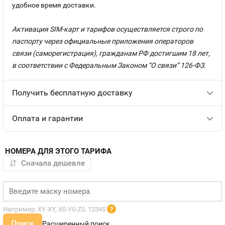
удобное время доставки.
Активация SIM-карт и тарифов осуществляется строго по
паспорту через официальные приложения операторов
связи (саморегистрация), гражданам РФ достигшим 18 лет,
в соответствии с Федеральным Законом “О связи” 126-ФЗ.
Получить бесплатную доставку
Оплата и гарантии
НОМЕРА ДЛЯ ЭТОГО ТАРИФА
Например, XY-XY, X0-Y0-Z0, 12345
?
Поиск
Расширенный поиск