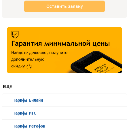
Оставить заявку
ЕЩЕ
Тарифы Билайн
Тарифы МТС
Тарифы Мегафон