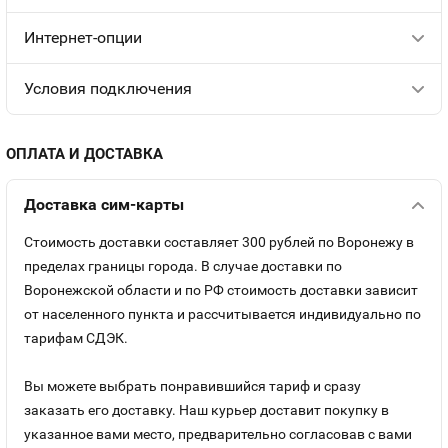
Интернет-опции
Условия подключения
ОПЛАТА И ДОСТАВКА
Доставка сим-карты
Стоимость доставки составляет 300 рублей по Воронежу в
пределах границы города. В случае доставки по
Воронежской области и по РФ стоимость доставки зависит
от населенного пункта и рассчитывается индивидуально по
тарифам СДЭК.
Вы можете выбрать понравившийся тариф и сразу
заказать его доставку. Наш курьер доставит покупку в
указанное вами место, предварительно согласовав с вами