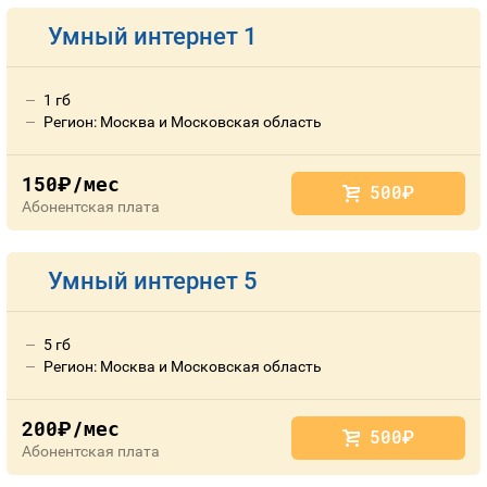
Умный интернет 1
1 гб
Регион: Москва и Московская область
150
/мес
руб.
500
руб.
Абонентская плата
Умный интернет 5
5 гб
Регион: Москва и Московская область
200
/мес
руб.
500
руб.
Абонентская плата