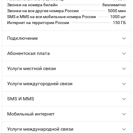
Звонки на номера билайн
безлимитно
Звонки на все другие номера России
5000 мин
SMS и MMS на все мобильные номера России
1000 шт
Интернет на территории России
150 ГБ
Подключение
Абонентская плата
Услуги местной связи
Услуги междугородней связи
SMS И MMS
Мобильный интернет
Услуги международной связи