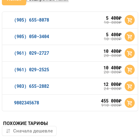
5 400
руб.
(905) 655-8078
10 800
руб.
5 400
руб.
(905) 050-3404
10 800
руб.
10 400
руб.
(961) 029-2727
20 800
руб.
10 400
руб.
(961) 029-2525
20 800
руб.
12 000
руб.
(903) 655-2882
24 000
руб.
455 000
руб.
9802345678
910 000
руб.
ПОХОЖИЕ ТАРИФЫ